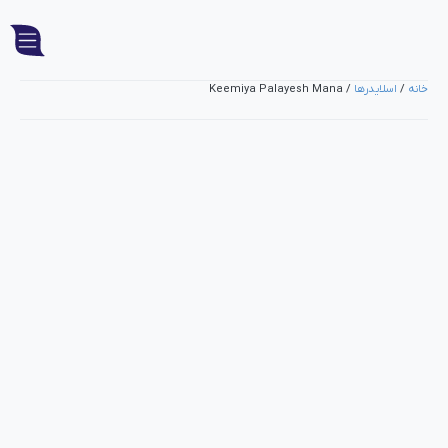
خانه
/
اسلایدرها
/ Keemiya Palayesh Mana