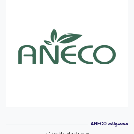
محصولات ANECO