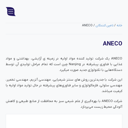
خانه
/
تامین کنندگان
/ ANECO
ANECO
ANECO یک شرکت تولید کننده مواد اولیه در زمینه ی آرایشی، بهداشتی و مواد
غذایی با فناوری پیشرفته در Nanjing چین است که تمام مراحل تولیدی آن توسط
دستگاه‌هایی با تکنولوژی جدید صورت میگیرد.
این شرکت با جدیدترین روش های سنتز شیمیایی، مهندسی آنزیم، مهندسی تخمیر،
مهندسی سلولی، فارماکولوژی و سایر فناوری‌های پیشرفته در حال تولید مواد اولیه با
کیفیت میباشد.
شرکت ANECO با بهره‌گیری از علم شیمی سبز به محافظت از منابع طبیعی و کاهش
آلودگی محیط زیست می‌پردازد.