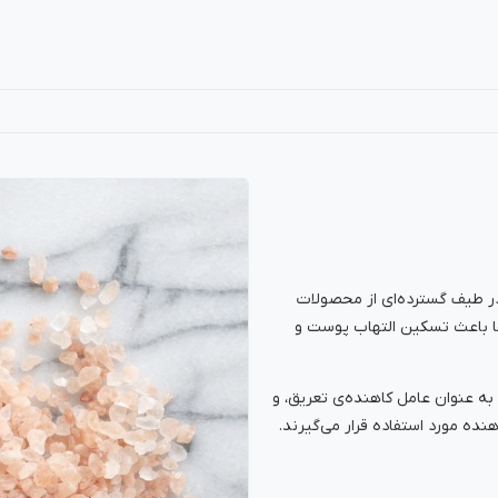
ر طیف گسترده‌ای از محصولات
ها باعث تسکین التهاب پوست و
به عنوان عامل کاهنده‌ی تعریق، و
ه مورد استفاده قرار می‌گیرند.