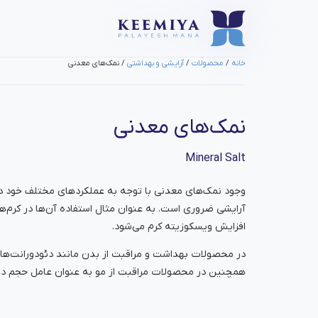
خانه
/
محصولات
/
آرایشی و بهداشتی
/ نمک‌های معدنی
نمک‌های معدنی
Mineral Salt
وجود نمک‌های معدنی با توجه به عملکردهای مختلف خود د
آرایشی ضروری است. به عنوان مثال استفاده آن‌ها در کرم‌
افزایش ویسکوزیته کرم می‌شود.
در محصولات بهداشت و مراقبت از بدن مانند دئودورانت‌ها 
همچنین در محصولات مراقبت از مو به عنوان عامل حجم دهند