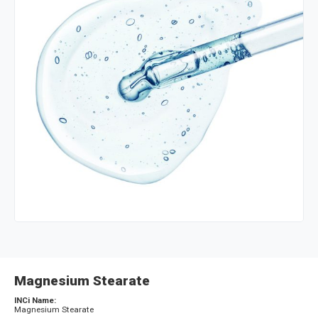
Magnesium Stearate
INCi Name:
Magnesium Stearate