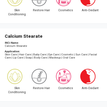
Skin
Restore Hair
Cosmetics
Anti-Oxidant
Conditioning
Calcium Stearate
INCi Name:
Calcium Stearate
Application:
Skin Care | Hair Care | Baby Care | Eye Care | Cosmetic | Sun Care | Facial
Care | Lip Care | Soap | Body Care | Mackeup | Oral Care
Skin
Restore Hair
Cosmetics
Anti-Oxidant
Conditioning