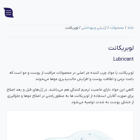
خانه
/
محصولات
/
آرایشی و بهداشتی
/ لوبریکانت
لوبریکانت
Lubricant
لوبریکانت یا مواد چرب کننده جز اصلی در محصولات مراقبت از پوست و مو است که
باعث نرمی و لطافت پوست و افزایش حالت‌پذیری موها می‌شوند.
گاهی این مواد دارای خاصیت ترمیم کنندگی هم می‌باشند. در ژل‌های قبل و بعد اصلاح
برای صورت آقایان استفاده از لوبریکانت ها به منظور راحتی در اصلاح موها و جلوگیری
از خشکی پوست به شدت توصیه می‌شود.