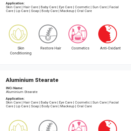
Application:
Skin Care | Hair Care | Baby Care | Eye Care | Cosmetic | Sun Care | Facial
Care | Lip Care | Soap | Body Care | Mackeup | Oral Care
Skin
Restore Hair
Cosmetics
Anti-Oxidant
Conditioning
Aluminium Stearate
INCi Name:
Aluminium Stearate
Application:
Skin Care | Hair Care | Baby Care | Eye Care | Cosmetic | Sun Care | Facial
Care | Lip Care | Soap | Body Care | Mackeup | Oral Care