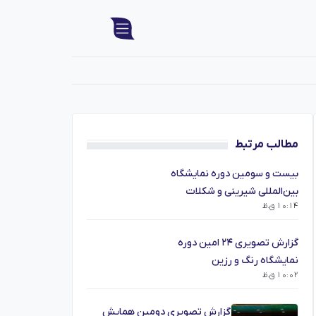
مطالب مرتبط
بیست و سومین دوره نمایشگاه
بین‌المللی شیرینی و شکلات
10:14 ق.ظ
گزارش تصویری ۲۴ امین دوره
نمایشگاه رنگ و رزین
10:02 ق.ظ
گزارش تصویری دومین همایش