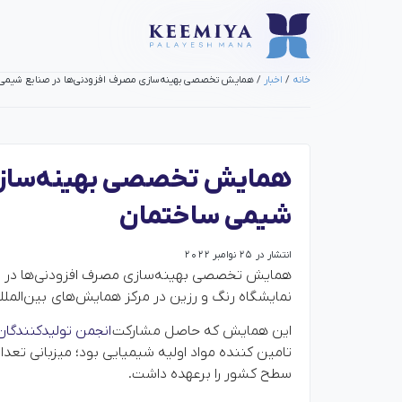
خانه
/
اخبار
/ همایش تخصصی بهینه‌سازی مصرف افزودنی‌ها در صنایع شیمی
همایش تخصصی بهینه‌سازی 
شیمی ساختمان
انتشار در
25 نوامبر 2022
نمایشگاه رنگ و رزین در مرکز همایش‌های بین‌المللی 
این همایش که حاصل مشارکت
انجمن تولیدکنندگا
تامین کننده مواد اولیه شیمیایی بود؛ میزبانی تعدا
سطح کشور را برعهده داشت.