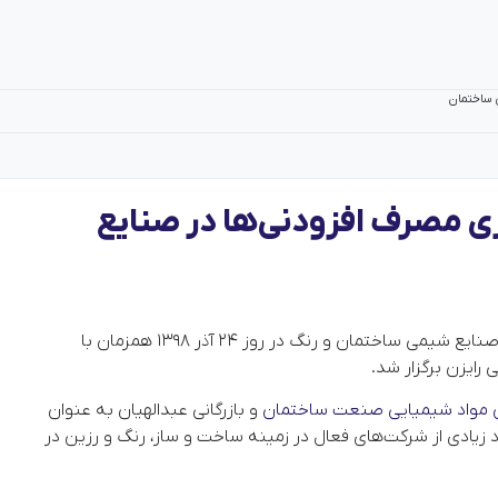
 ساختمان
مصرف افزودنی‌ها در صنایع
همایش تخصصی بهینه‌سازی مصرف افزودنی‌ها در صنایع شیمی ساختمان و رنگ در روز 24 آذر 1398 همزمان با
رایزن برگزار شد.
ن مواد شیمیایی صنعت ساختمان
و بازرگانی عبدالهیان به عنوان
د زیادی از شرکت‌های فعال در زمینه ساخت‌ و ساز، رنگ و رزین در